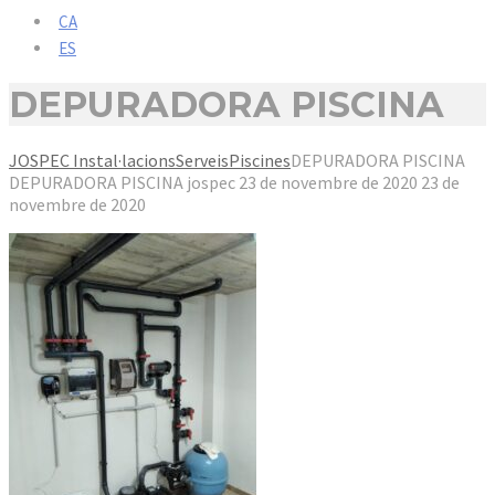
CA
ES
DEPURADORA PISCINA
JOSPEC Instal·lacions
Serveis
Piscines
DEPURADORA PISCINA
DEPURADORA PISCINA
jospec
23 de novembre de 2020
23 de
novembre de 2020