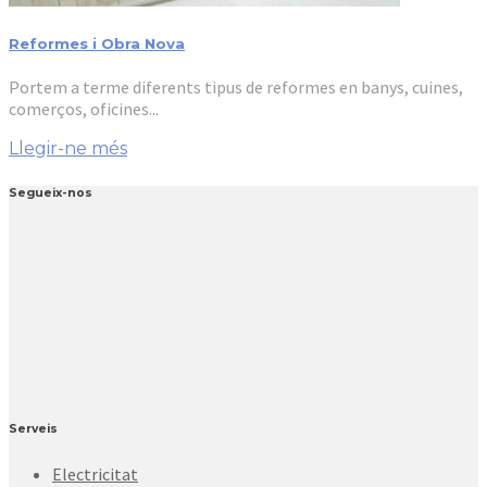
Reformes i Obra Nova
Portem a terme diferents tipus de reformes en banys, cuines,
comerços, oficines...
Llegir-ne més
Segueix-nos
Serveis
Electricitat