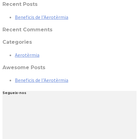
Recent Posts
Beneficis de l’Aerotèrmia
Recent Comments
Categories
Aerotèrmia
Awesome Posts
Beneficis de l’Aerotèrmia
Segueix-nos