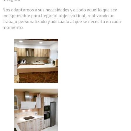
Nos adaptamos a sus necesidades y a todo aquello que sea
indispensable para llegar al objetivo final, realizando un
trabajo personalizado y adecuado al que se necesita en cada
momento.