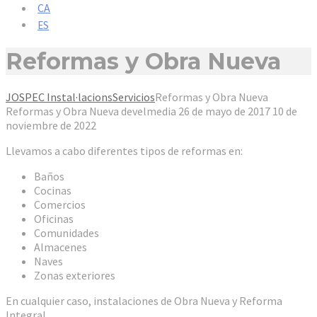
CA
ES
Reformas y Obra Nueva
JOSPEC Instal·lacions
Servicios
Reformas y Obra Nueva
Reformas y Obra Nueva
develmedia
26 de mayo de 2017
10 de
noviembre de 2022
Llevamos a cabo diferentes tipos de reformas en:
Baños
Cocinas
Comercios
Oficinas
Comunidades
Almacenes
Naves
Zonas exteriores
En cualquier caso, instalaciones de Obra Nueva y Reforma
Integral.