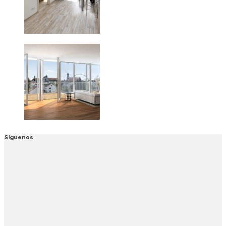
Síguenos