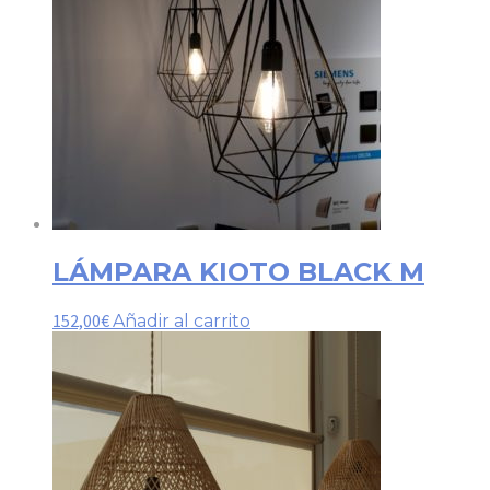
LÁMPARA KIOTO BLACK M
152,00
€
Añadir al carrito