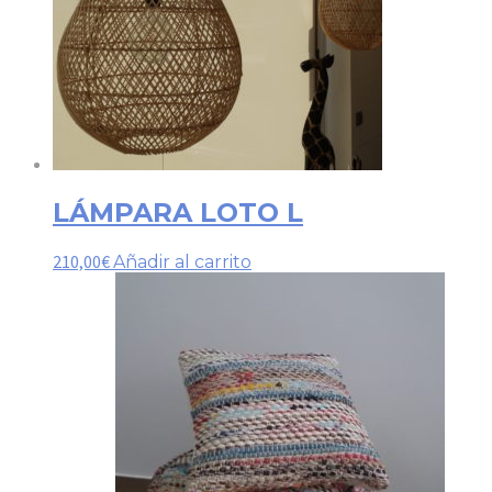
LÁMPARA LOTO L
210,00
€
Añadir al carrito