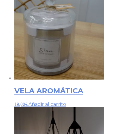
VELA AROMÁTICA
19,00
€
Añadir al carrito