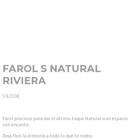
FAROL S NATURAL
RIVIERA
59,00
€
Farol precioso para dar el último toque Natural a un espacio
con encanto.
Deja fluir la armonía a todo lo que te rodea.