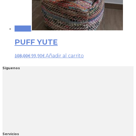
¡Oferta!
PUFF YUTE
108,00
€
99,90
€
Añadir al carrito
Síguenos
Servicios